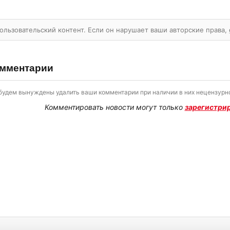
ользовательский контент. Если он нарушает ваши авторские права,
мментарии
будем вынуждены удалить ваши комментарии при наличии в них нецензурно
Комментировать новости могут только
зарегистри