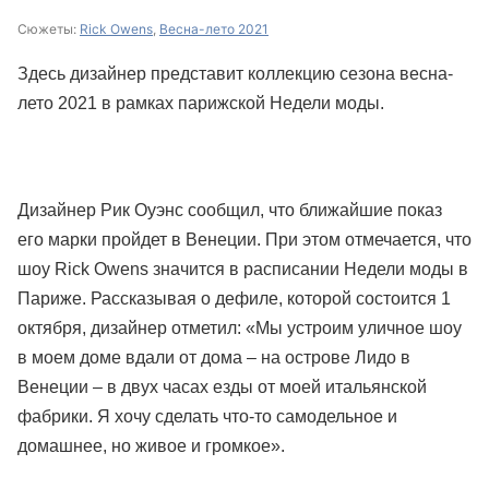
Сюжеты:
Rick Owens
,
Весна-лето 2021
Здесь дизайнер представит коллекцию сезона весна-
лето 2021 в рамках парижской Недели моды.
Дизайнер Рик Оуэнс сообщил, что ближайшие показ
его марки пройдет в Венеции. При этом отмечается, что
шоу Rick Owens значится в расписании Недели моды в
Париже. Рассказывая о дефиле, которой состоится 1
октября, дизайнер отметил: «Мы устроим уличное шоу
в моем доме вдали от дома – на острове Лидо в
Венеции – в двух часах езды от моей итальянской
фабрики. Я хочу сделать что-то самодельное и
домашнее, но живое и громкое».