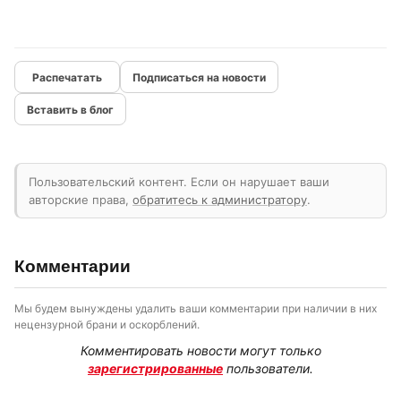
Подписаться на новости
Вставить в блог
Пользовательский контент. Если он нарушает ваши
авторские права,
обратитесь к администратору
.
Комментарии
Мы будем вынуждены удалить ваши комментарии при наличии в них
нецензурной брани и оскорблений.
Комментировать новости могут только
зарегистрированные
пользователи.