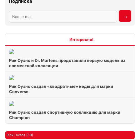
Подписка
Интересно
Рик Оуэнс и Dr. Martens представили первую модель из
совместной коллекции
Рик Оуэнс создал «квадратные» кеды для марки
Converse
Рик Оуэнс создал спортивную коллекцию для марки
Champion
Rick Owens (60)