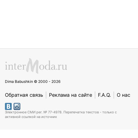
Dima Babushkin © 2000 - 2026
Обратная связь
Реклама на сайте
F.A.Q.
О нас
Электронное СМИ рег. № 77-4978. Перепечатка текстов - только с
активной ссылкой на источник