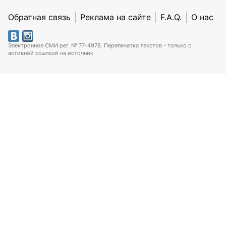
Обратная связь
Реклама на сайте
F.A.Q.
О нас
Электронное СМИ рег. № 77-4978. Перепечатка текстов - только с
активной ссылкой на источник