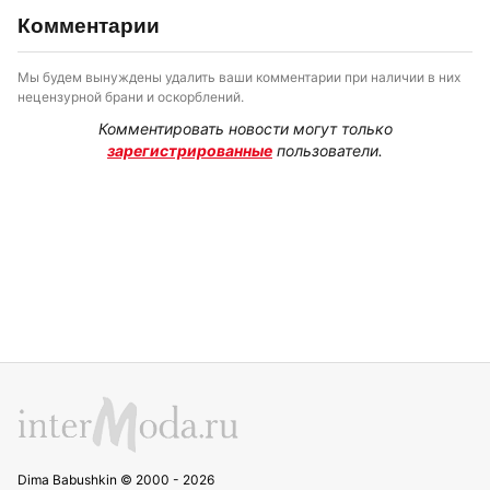
Комментарии
Мы будем вынуждены удалить ваши комментарии при наличии в них
нецензурной брани и оскорблений.
Комментировать новости могут только
зарегистрированные
пользователи.
Dima Babushkin © 2000 - 2026