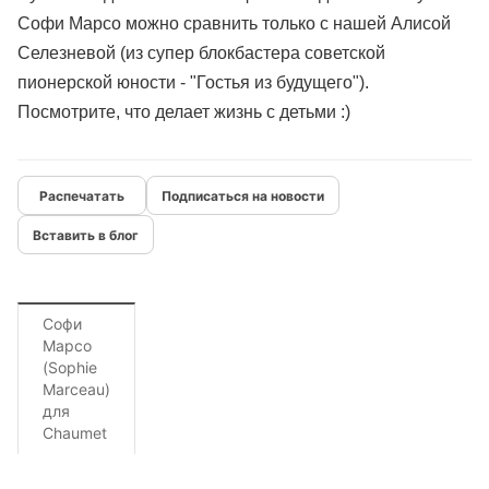
Софи Марсо можно сравнить только с нашей Алисой
Селезневой (из супер блокбастера советской
пионерской юности - "Гостья из будущего").
Посмотрите, что делает жизнь с детьми :)
Подписаться на новости
Вставить в блог
Софи
Марсо
(Sophie
Marceau)
для
Chaumet