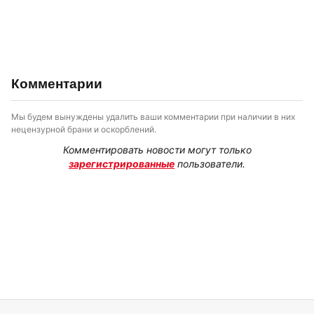
Комментарии
Мы будем вынуждены удалить ваши комментарии при наличии в них
нецензурной брани и оскорблений.
Комментировать новости могут только
зарегистрированные
пользователи.