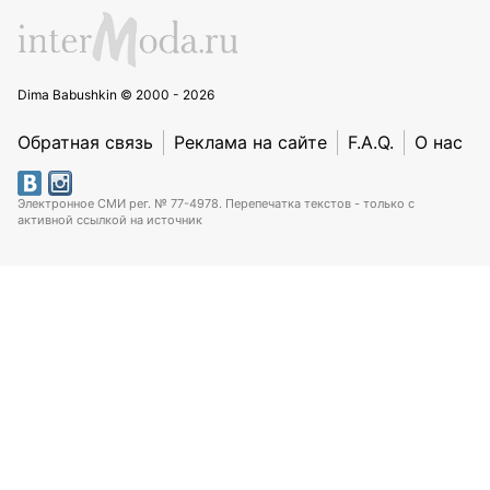
Dima Babushkin © 2000 - 2026
Обратная связь
Реклама на сайте
F.A.Q.
О нас
Электронное СМИ рег. № 77-4978. Перепечатка текстов - только с
активной ссылкой на источник