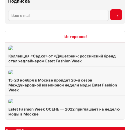
Подписка
Интересно
Коллекция «Садко» от «Душегреи»: российский бренд
стал хедлайнером Estet Fashion Week
15-20 ноября в Москве пройдет 26-й сезон
Международной ювелирной недели моды Estet Fashion
Week
Estet Fashion Week ОСЕНЬ — 2022 приглашает на неделю
моды в Москве