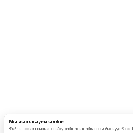
Мы используем cookie
Файлы cookie помогают сайту работать стабильно и быть удобнее.