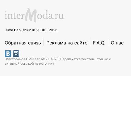
Dima Babushkin © 2000 - 2026
Обратная связь
Реклама на сайте
F.A.Q.
О нас
Электронное СМИ рег. № 77-4978. Перепечатка текстов - только с
активной ссылкой на источник