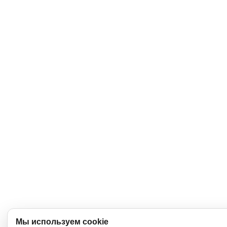
Мы используем cookie