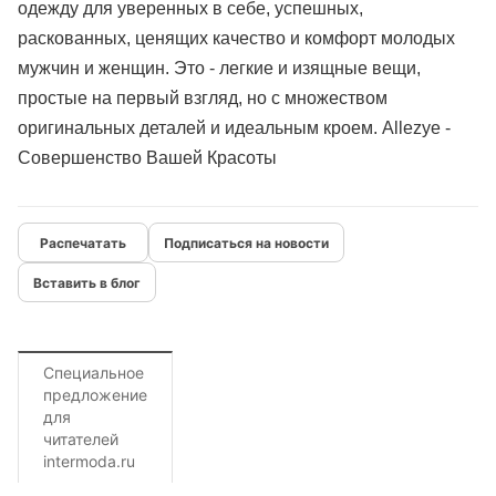
одежду для уверенных в себе, успешных,
раскованных, ценящих качество и комфорт молодых
мужчин и женщин. Это - легкие и изящные вещи,
простые на первый взгляд, но с множеством
оригинальных деталей и идеальным кроем. Allezye -
Совершенство Вашей Красоты
Подписаться на новости
Вставить в блог
Специальное
предложение
для
читателей
intermoda.ru