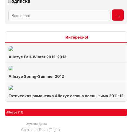
Подписка
Интересно
Allezye Fall-Winter 2012-2013
Allezye Spring-Summer 2012
Готическая романтика Allezye сезона осень-зима 2011-12
Allezye (11)
Жукова Даша
Светлана Тегин (Tegin)