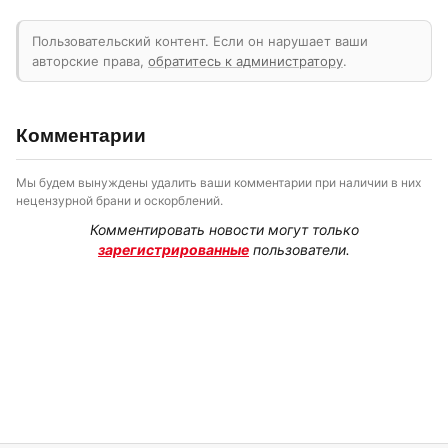
Пользовательский контент. Если он нарушает ваши
авторские права,
обратитесь к администратору
.
Комментарии
Мы будем вынуждены удалить ваши комментарии при наличии в них
нецензурной брани и оскорблений.
Комментировать новости могут только
зарегистрированные
пользователи.