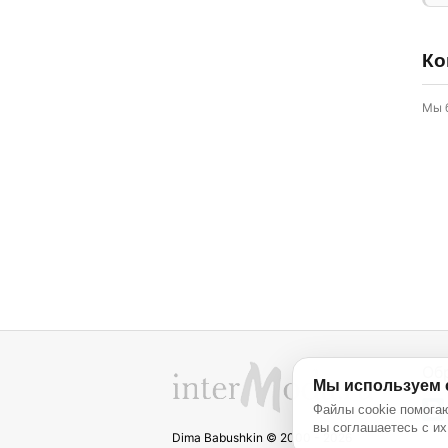
Ко
Мы 
Об
Мы используем 
Файлы cookie помогаю
вы соглашаетесь с их
Dima Babushkin © 2000 - 2026