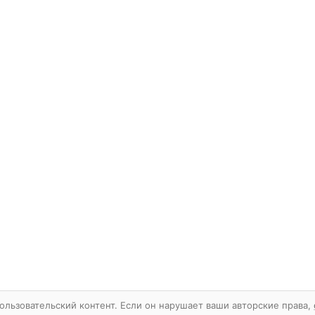
ользовательский контент. Если он нарушает ваши авторские права,