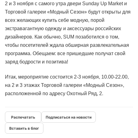
2 и 3 ноября с самого утра двери Sunday Up Market и
Торговой галереи «Модный Сезон» будут открыты для
всех желающих купить себе модную, порой
экстравагантную одежду и аксессуары российских
дизайнеров. Как обычно, SUM позаботился о том,
чтобы посетителей ждала обширная развлекательная
программа. Обещаем: все пришедшие получат свой
заряд бодрости и позитива!
Итак, мероприятие состоится 2-3 ноября, 10.00-22.00,
на 2 и 3 этажах Торговой галереи «Модный Сезон»,
расположенной по адресу Охотный Ряд, 2.
Подписаться на новости
Вставить в блог