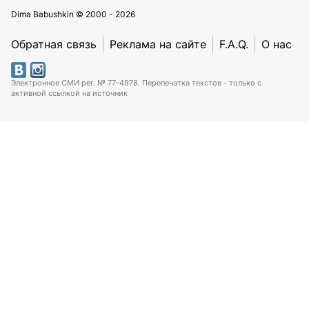
Dima Babushkin © 2000 - 2026
Обратная связь
Реклама на сайте
F.A.Q.
О нас
Электронное СМИ рег. № 77-4978. Перепечатка текстов - только с
активной ссылкой на источник