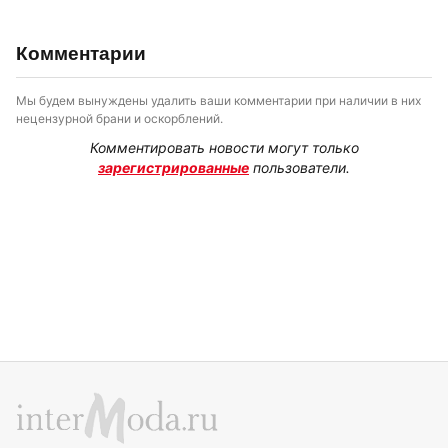
Комментарии
Мы будем вынуждены удалить ваши комментарии при наличии в них
нецензурной брани и оскорблений.
Комментировать новости могут только
зарегистрированные
пользователи.