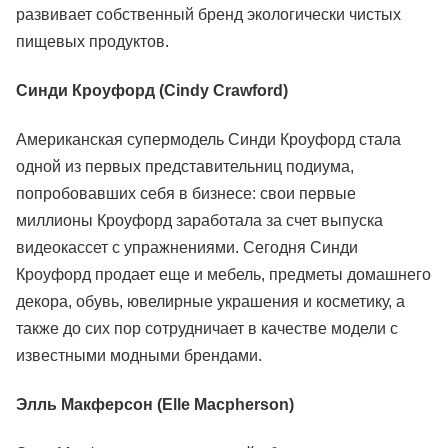
развивает собственный бренд экологически чистых
пищевых продуктов.
Синди Кроуфорд (Cindy Crawford)
Американская супермодель Синди Кроуфорд стала
одной из первых представительниц подиума,
попробовавших себя в бизнесе: свои первые
миллионы Кроуфорд заработала за счет выпуска
видеокассет с упражнениями. Сегодня Синди
Кроуфорд продает еще и мебель, предметы домашнего
декора, обувь, ювелирные украшения и косметику, а
также до сих пор сотрудничает в качестве модели с
известными модными брендами.
Элль Макферсон (Elle Macpherson)