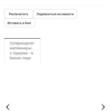
Подписаться на новости
Вставить в блог
Супермодели-
миллионеры:
с подиума – в
бизнес-леди