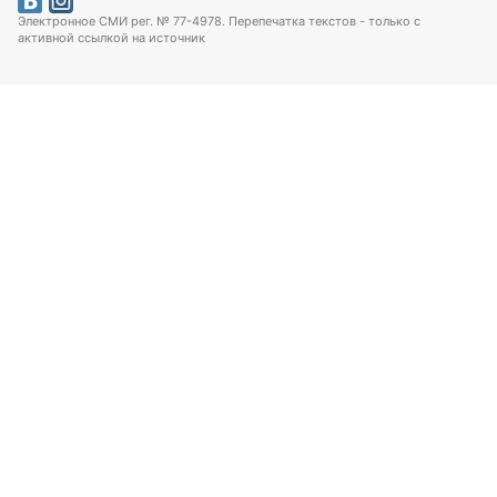
Электронное СМИ рег. № 77-4978. Перепечатка текстов - только с
активной ссылкой на источник