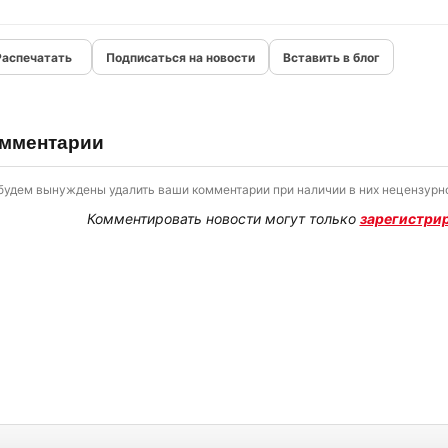
Подписаться на новости
Вставить в блог
мментарии
будем вынуждены удалить ваши комментарии при наличии в них нецензурно
Комментировать новости могут только
зарегистри