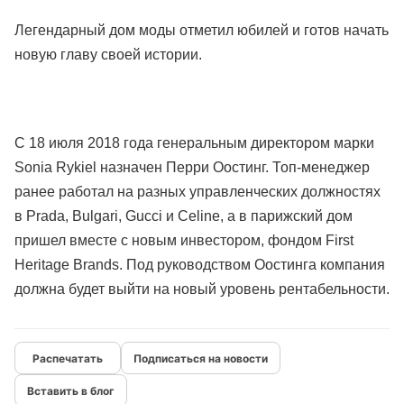
Легендарный дом моды отметил юбилей и готов начать
новую главу своей истории.
С 18 июля 2018 года генеральным директором марки
Sonia Rykiel назначен Перри Оостинг. Топ-менеджер
ранее работал на разных управленческих должностях
в Prada, Bulgari, Gucci и Celine, а в парижский дом
пришел вместе с новым инвестором, фондом First
Heritage Brands. Под руководством Оостинга компания
должна будет выйти на новый уровень рентабельности.
Подписаться на новости
Вставить в блог