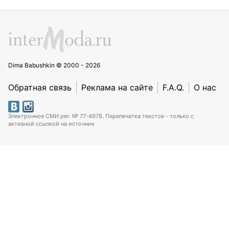
Dima Babushkin © 2000 - 2026
Обратная связь
Реклама на сайте
F.A.Q.
О нас
Электронное СМИ рег. № 77-4978. Перепечатка текстов - только с
активной ссылкой на источник