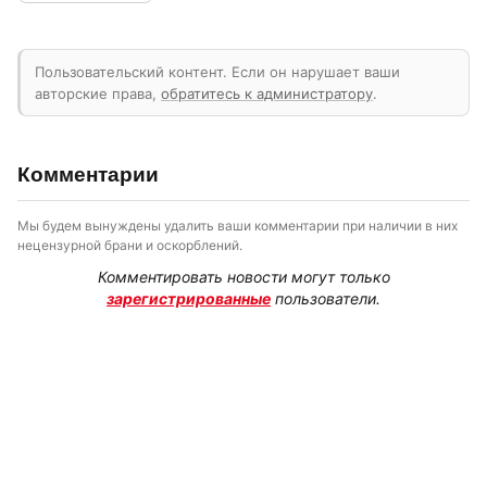
Пользовательский контент. Если он нарушает ваши
авторские права,
обратитесь к администратору
.
Комментарии
Мы будем вынуждены удалить ваши комментарии при наличии в них
нецензурной брани и оскорблений.
Комментировать новости могут только
зарегистрированные
пользователи.