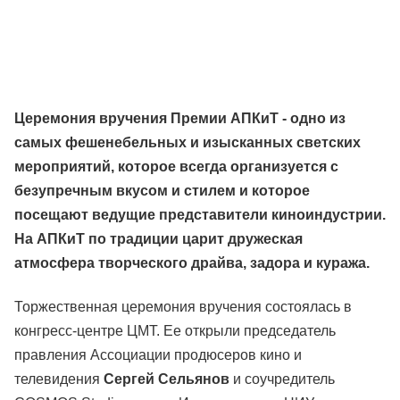
Церемония вручения Премии АПКиТ - одно из
самых фешенебельных и изысканных светских
мероприятий, которое всегда организуется с
безупречным вкусом и стилем и которое
посещают ведущие представители киноиндустрии.
На АПКиТ по традиции царит дружеская
атмосфера творческого драйва, задора и куража.
Торжественная церемония вручения состоялась в
конгресс-центре ЦМТ. Ее открыли председатель
правления Ассоциации продюсеров кино и
телевидения
Сергей Сельянов
и соучредитель