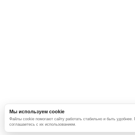
Мы используем cookie
Файлы cookie помогают сайту работать стабильно и быть удобнее.
соглашаетесь с их использованием.