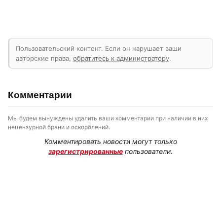
Пользовательский контент. Если он нарушает ваши
авторские права,
обратитесь к администратору
.
Комментарии
Мы будем вынуждены удалить ваши комментарии при наличии в них
нецензурной брани и оскорблений.
Комментировать новости могут только
зарегистрированные
пользователи.