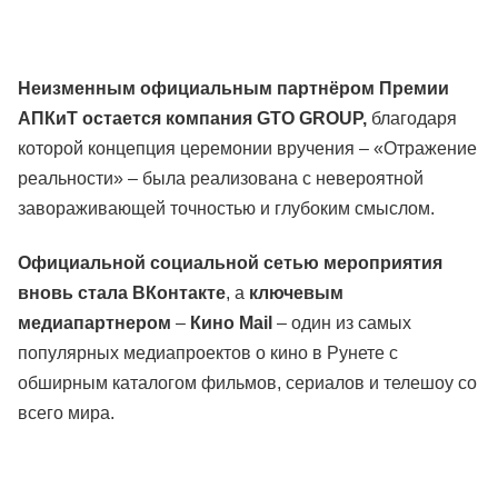
Неизменным официальным партнёром Премии
АПКиТ остается компания GTO GROUP,
благодаря
которой концепция церемонии вручения – «Отражение
реальности» – была реализована с невероятной
завораживающей точностью и глубоким смыслом.
Официальной социальной сетью мероприятия
вновь стала ВКонтакте
, а
ключевым
медиапартнером
–
Кино Mail
– один из самых
популярных медиапроектов о кино в Рунете с
обширным каталогом фильмов, сериалов и телешоу со
всего мира.