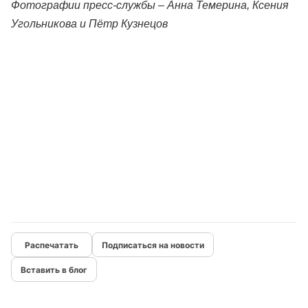
Фотографии пресс-службы – Анна Темерина, Ксения
Угольникова и Пётр Кузнецов
Подписаться на новости
Вставить в блог