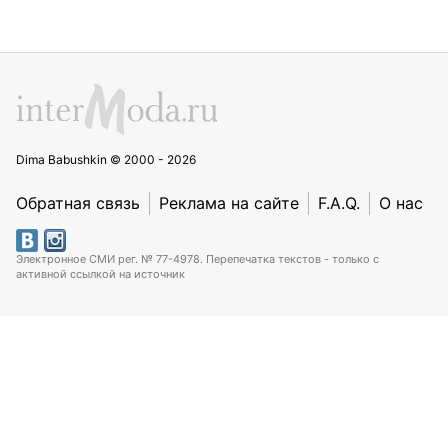
Dima Babushkin © 2000 - 2026
Обратная связь
Реклама на сайте
F.A.Q.
О нас
Электронное СМИ рег. № 77-4978. Перепечатка текстов - только с
активной ссылкой на источник