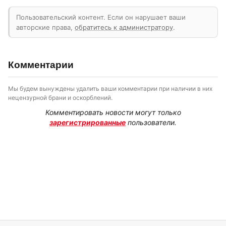
Пользовательский контент. Если он нарушает ваши
авторские права,
обратитесь к администратору
.
Комментарии
Мы будем вынуждены удалить ваши комментарии при наличии в них
нецензурной брани и оскорблений.
Комментировать новости могут только
зарегистрированные
пользователи.