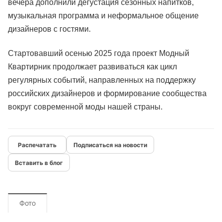
вечера дополнили дегустация сезонных напитков,
музыкальная программа и неформальное общение
дизайнеров с гостями.
Стартовавший осенью 2025 года проект Модный
Квартирник продолжает развиваться как цикл
регулярных событий, направленных на поддержку
российских дизайнеров и формирование сообщества
вокруг современной моды нашей страны.
Подписаться на новости
Вставить в блог
Фото