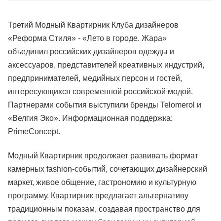
Третий Модный Квартирник Клуба дизайнеров
«Реформа Стиля» - «Лето в городе. Жара»
объединил российских дизайнеров одежды и
аксессуаров, представителей креативных индустрий,
предпринимателей, медийных персон и гостей,
интересующихся современной российской модой.
Партнерами события выступили бренды Telomerol и
«Велгия Эко». Информационная поддержка:
PrimeConcept.
Модный Квартирник продолжает развивать формат
камерных fashion-событий, сочетающих дизайнерский
маркет, живое общение, гастрономию и культурную
программу. Квартирник предлагает альтернативу
традиционным показам, создавая пространство для