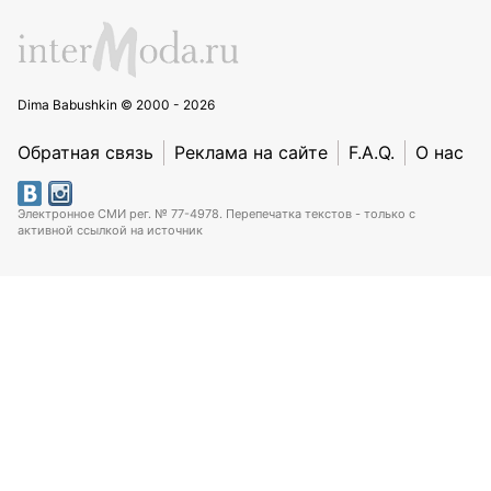
Dima Babushkin © 2000 - 2026
Обратная связь
Реклама на сайте
F.A.Q.
О нас
Электронное СМИ рег. № 77-4978. Перепечатка текстов - только с
активной ссылкой на источник