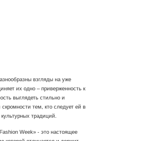
разнообразны взгляды на уже
иняет их одно – приверженность к
ость выглядеть стильно и
скромности тем, кто следует ей в
 культурных традиций.
 Fashion Week» - это настоящее