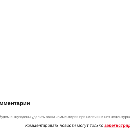
мментарии
будем вынуждены удалить ваши комментарии при наличии в них нецензурно
Комментировать новости могут только
зарегистри