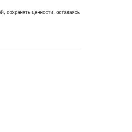
ой, сохранять ценности, оставаясь