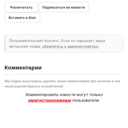
Подписаться на новости
Вставить в блог
Пользовательский контент. Если он нарушает ваши
авторские права,
обратитесь к администратору
.
Комментарии
Мы будем вынуждены удалить ваши комментарии при наличии в них
нецензурной брани и оскорблений.
Комментировать новости могут только
зарегистрированные
пользователи.