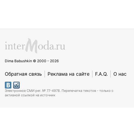
Dima Babushkin © 2000 - 2026
Обратная связь
Реклама на сайте
F.A.Q.
О нас
Электронное СМИ рег. № 77-4978. Перепечатка текстов - только с
активной ссылкой на источник