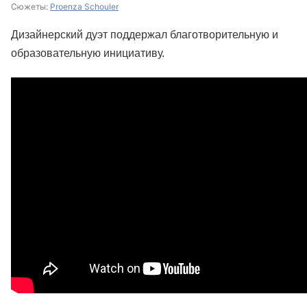
Сюжеты:
Proenza Schouler
Дизайнерский дуэт поддержал благотворительную и
образовательную инициативу.