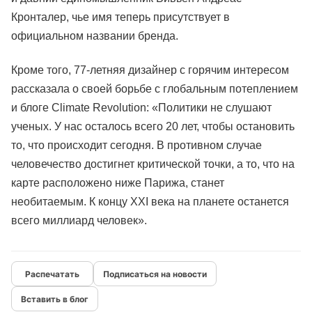
Кронталер, чье имя теперь присутствует в
официальном названии бренда.
Кроме того, 77-летняя дизайнер с горячим интересом
рассказала о своей борьбе с глобальным потеплением
и блоге Climate Revolution: «Политики не слушают
ученых. У нас осталось всего 20 лет, чтобы остановить
то, что происходит сегодня. В противном случае
человечество достигнет критической точки, а то, что на
карте расположено ниже Парижа, станет
необитаемым. К концу XXI века на планете останется
всего миллиард человек».
Подписаться на новости
Вставить в блог