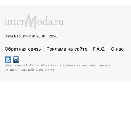
Dima Babushkin © 2000 - 2026
Обратная связь
Реклама на сайте
F.A.Q.
О нас
Электронное СМИ рег. № 77-4978. Перепечатка текстов - только с
активной ссылкой на источник