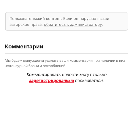
Пользовательский контент. Если он нарушает ваши
авторские права,
обратитесь к администратору
.
Комментарии
Мы будем вынуждены удалить ваши комментарии при наличии в них
нецензурной брани и оскорблений.
Комментировать новости могут только
зарегистрированные
пользователи.