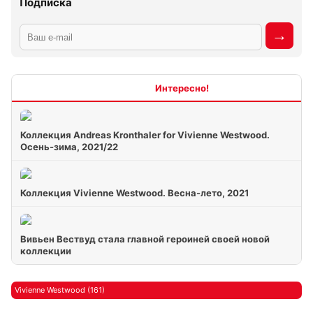
Подписка
Интересно
Коллекция Andreas Kronthaler for Vivienne Westwood.
Осень-зима, 2021/22
Коллекция Vivienne Westwood. Весна-лето, 2021
Вивьен Вествуд стала главной героиней своей новой
коллекции
Vivienne Westwood (161)