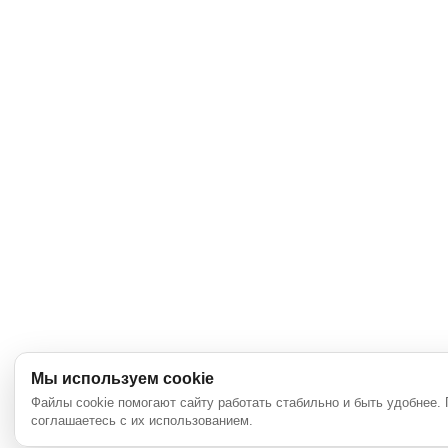
Мы используем cookie
Файлы cookie помогают сайту работать стабильно и быть удобнее.
соглашаетесь с их использованием.