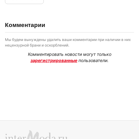
Комментарии
Мы будем вынуждены удалить ваши комментарии при наличии в них
нецензурной брани и оскорблений.
Комментировать новости могут только
зарегистрированные
пользователи.