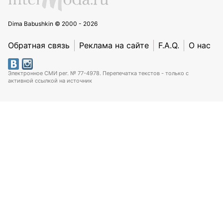
Dima Babushkin © 2000 - 2026
Обратная связь
Реклама на сайте
F.A.Q.
О нас
Электронное СМИ рег. № 77-4978. Перепечатка текстов - только с
активной ссылкой на источник