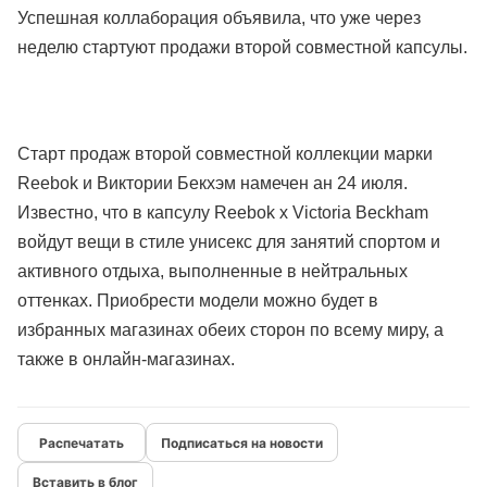
Успешная коллаборация объявила, что уже через
неделю стартуют продажи второй совместной капсулы.
Старт продаж второй совместной коллекции марки
Reebok и Виктории Бекхэм намечен ан 24 июля.
Известно, что в капсулу Reebok x Victoria Beckham
войдут вещи в стиле унисекс для занятий спортом и
активного отдыха, выполненные в нейтральных
оттенках. Приобрести модели можно будет в
избранных магазинах обеих сторон по всему миру, а
также в онлайн-магазинах.
Подписаться на новости
Вставить в блог