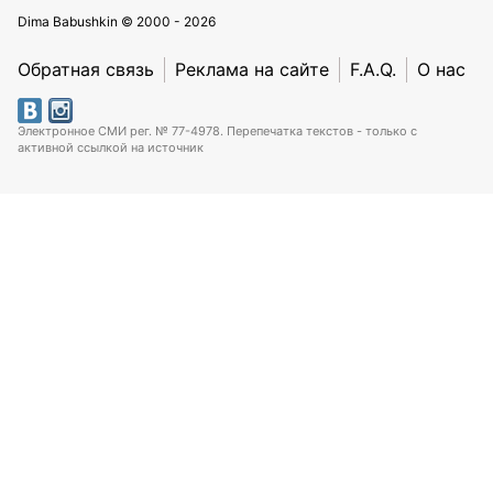
Dima Babushkin © 2000 - 2026
Обратная связь
Реклама на сайте
F.A.Q.
О нас
Электронное СМИ рег. № 77-4978. Перепечатка текстов - только с
активной ссылкой на источник