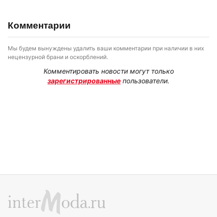
Комментарии
Мы будем вынуждены удалить ваши комментарии при наличии в них
нецензурной брани и оскорблений.
Комментировать новости могут только
зарегистрированные
пользователи.