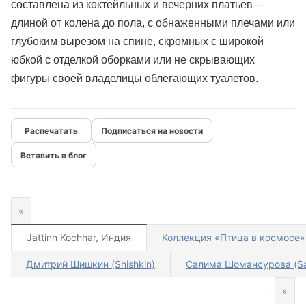
составлена из коктейльных и вечерних платьев –
длиной от колена до пола, с обнаженными плечами или
глубоким вырезом на спине, скромных с широкой
юбкой с отделкой оборками или не скрывающих
фигуры своей владелицы облегающих туалетов.
Подписаться на новости
Вставить в блог
«
Jattinn Kochhar, Индия
Коллекция «Птица в космосе» 
Дмитрий Шишкин (Shishkin)
Салима Шомансурова (Sal
»