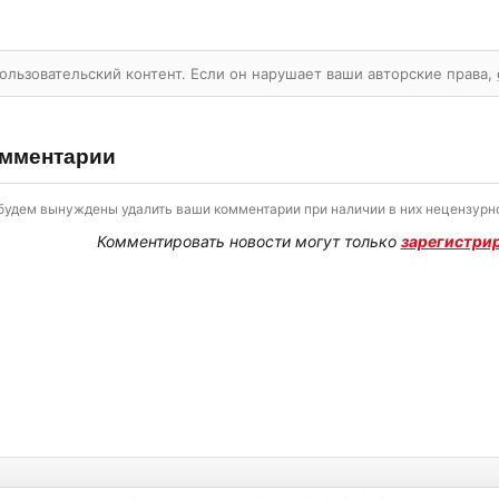
ользовательский контент. Если он нарушает ваши авторские права,
мментарии
будем вынуждены удалить ваши комментарии при наличии в них нецензурно
Комментировать новости могут только
зарегистри