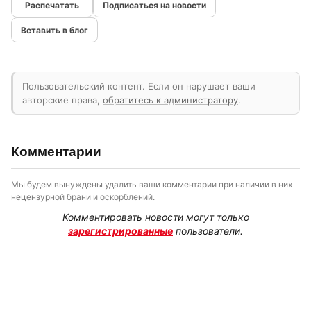
Подписаться на новости
Вставить в блог
Пользовательский контент. Если он нарушает ваши
авторские права,
обратитесь к администратору
.
Комментарии
Мы будем вынуждены удалить ваши комментарии при наличии в них
нецензурной брани и оскорблений.
Комментировать новости могут только
зарегистрированные
пользователи.