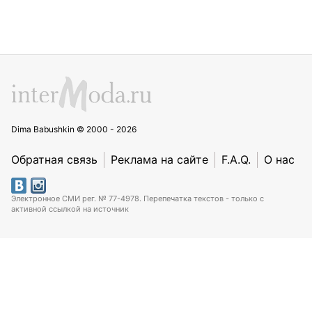
Dima Babushkin © 2000 - 2026
Обратная связь
Реклама на сайте
F.A.Q.
О нас
Электронное СМИ рег. № 77-4978. Перепечатка текстов - только с
активной ссылкой на источник