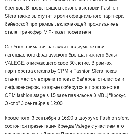
брендов. В предстоящем сезоне выставки Fashion
Sfera также выступит в роли официального партнера
байерской программы, включающей проживание в
отеле, трансфер, VIP-пакет посетителя.
Особого внимания заслужит подиумное шоу
легендарного французского бренда нижнего белья
VALEGE, отмечающего свое 30-летие. В рамках
партнерства dreams by CPM и Fashion Sfera показ
станет местом встречи топовых байеров, стилистов и
инфлюенсеров, которые соберутся в пространстве
CPM fashion stage в 15 зале павильона 3 МВЦ “Крокус
Экспо” 3 сентября в 12:00
Кроме того, 3 сентября в 16:00 в шоуруме Fashion sfera
состоится презентация бренда Valege с участием его