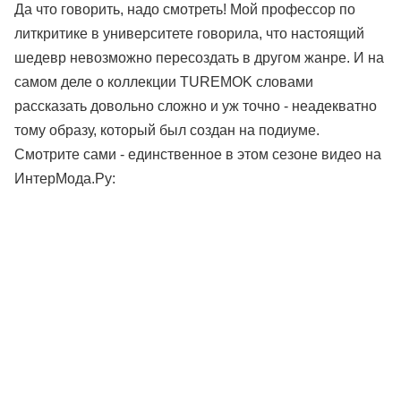
Да что говорить, надо смотреть! Мой профессор по
литкритике в университете говорила, что настоящий
шедевр невозможно пересоздать в другом жанре. И на
самом деле о коллекции TUREMOK словами
рассказать довольно сложно и уж точно - неадекватно
тому образу, который был создан на подиуме.
Смотрите сами - единственное в этом сезоне видео на
ИнтерМода.Ру: