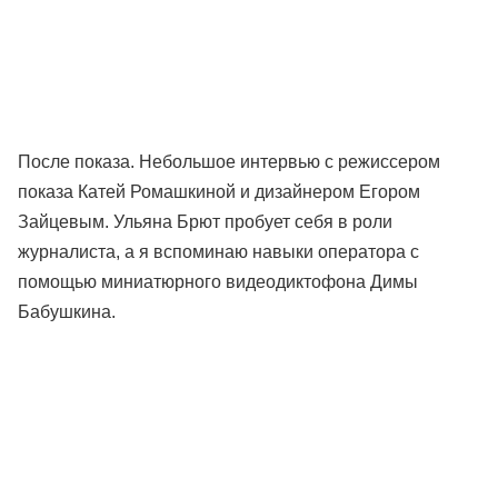
После показа. Небольшое интервью с режиссером
показа Катей Ромашкиной и дизайнером Егором
Зайцевым. Ульяна Брют пробует себя в роли
журналиста, а я вспоминаю навыки оператора с
помощью миниатюрного видеодиктофона Димы
Бабушкина.