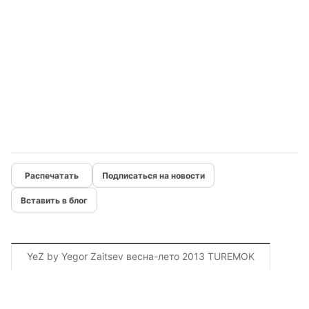
Подписаться на новости
Вставить в блог
YeZ by Yegor Zaitsev весна-лето 2013 TUREMOK