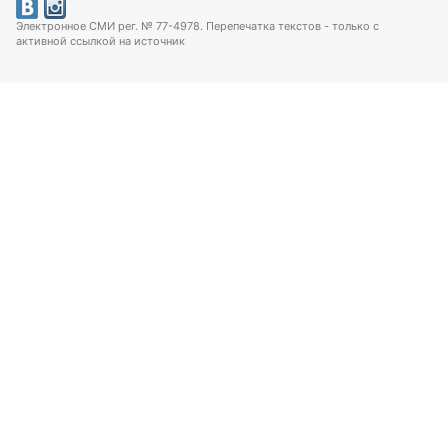
Электронное СМИ рег. № 77-4978. Перепечатка текстов - только с
активной ссылкой на источник