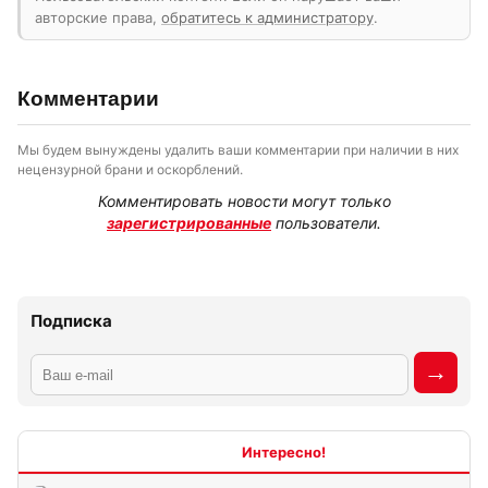
авторские права,
обратитесь к администратору
.
Комментарии
Мы будем вынуждены удалить ваши комментарии при наличии в них
нецензурной брани и оскорблений.
Комментировать новости могут только
зарегистрированные
пользователи.
Подписка
Интересно