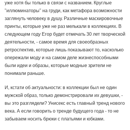
уже хотя бы только в связи с названием. Круглые
"иллюминаторы" на груди, как метафора возможности
заглянуть человеку в душу. Различные маскировочные
принты, которые уже не раз мелькали в коллекциях. В
следующем году Егор будет отмечать 30 лет творческой
деятельности, - самое время для своеобразных
ретроспектив, которые лишь показывают то, насколько
опережали моду и на самом деле жизнеспособными
были идеи и образы, которые модные зрители не
понимали раньше.
И, кстати об актуальности: в коллекции был не один
мужской образ, только демонстрировали их девушки, -
вы это разглядели? Унисекс есть главный тренд нового
века. А если говорить о тренде будущего года - то не
забываем носить брюки с платьями и юбками.