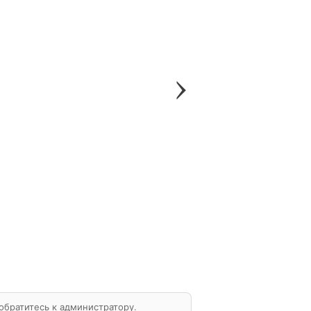
обратитесь к администратору
.