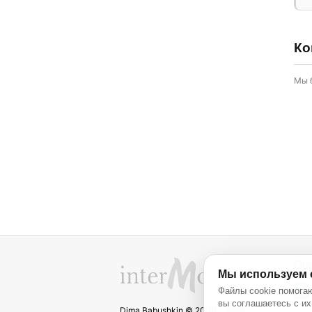
Ко
Мы 
Об
Мы используем 
Файлы cookie помогаю
вы соглашаетесь с их
Dima Babushkin © 2000 - 2026