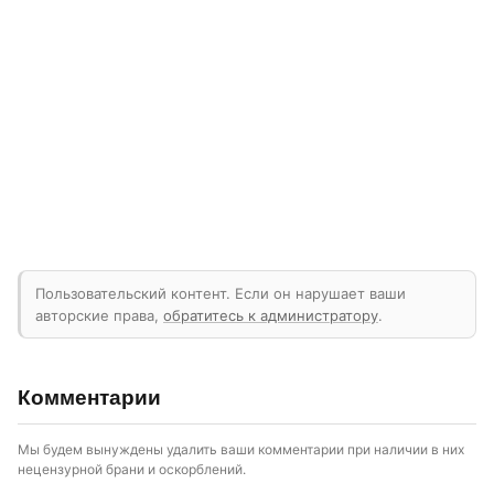
Пользовательский контент. Если он нарушает ваши
авторские права,
обратитесь к администратору
.
Комментарии
Мы будем вынуждены удалить ваши комментарии при наличии в них
нецензурной брани и оскорблений.