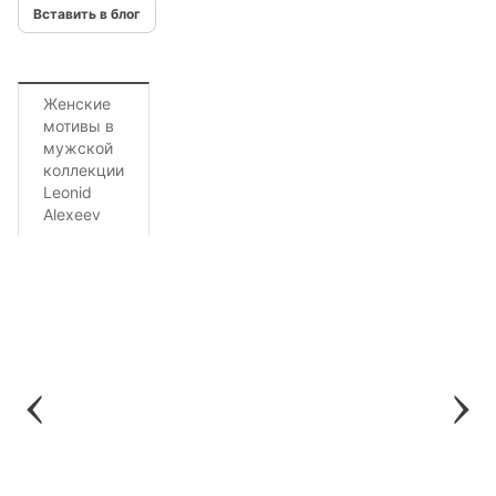
Вставить в блог
Женские
мотивы в
мужской
коллекции
Leonid
Alexeev