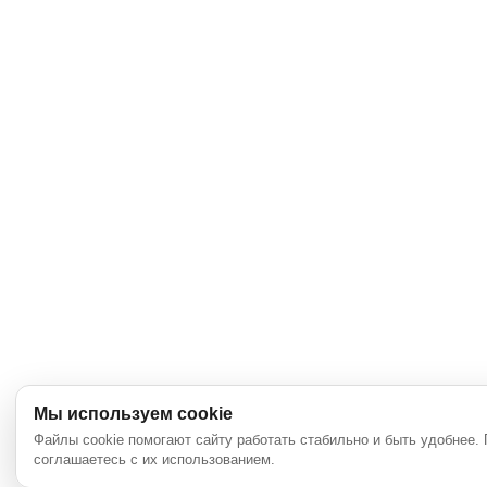
Мы используем cookie
Файлы cookie помогают сайту работать стабильно и быть удобнее.
соглашаетесь с их использованием.