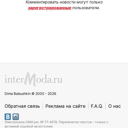
Комментировать новости могут только
зарегистрированные
пользователи.
Dima Babushkin © 2000 - 2026
Обратная связь
Реклама на сайте
F.A.Q.
О нас
Электронное СМИ рег. № 77-4978. Перепечатка текстов - только с
активной ссылкой на источник