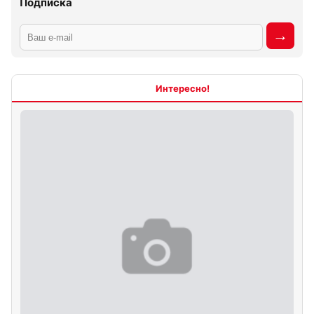
Подписка
Интересно