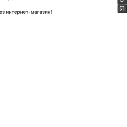
ез интернет-магазин!