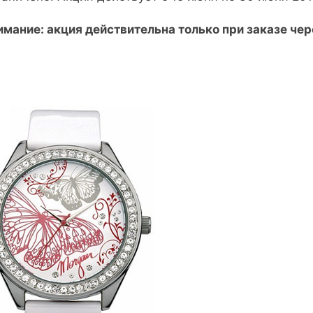
имание: акция действительна только при заказе чер