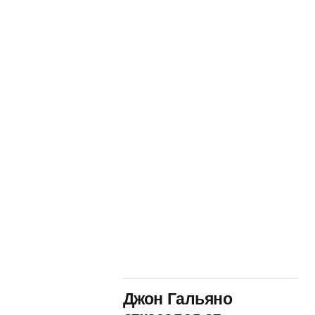
Джон Гальяно