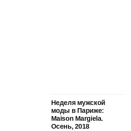
Неделя мужской
моды в Париже:
Maison Margiela.
Осень, 2018