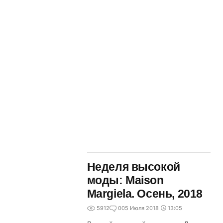
Неделя высокой
моды: Maison
Margiela. Осень, 2018
5912
0
05 Июля 2018
13:05