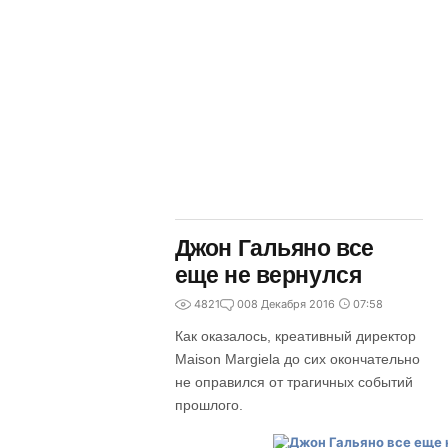
Джон Гальяно все
еще не вернулся
4821
0
08 Декабря 2016
07:58
Как оказалось, креативный директор
Maison Margiela до сих окончательно
не оправился от трагичных событий
прошлого.