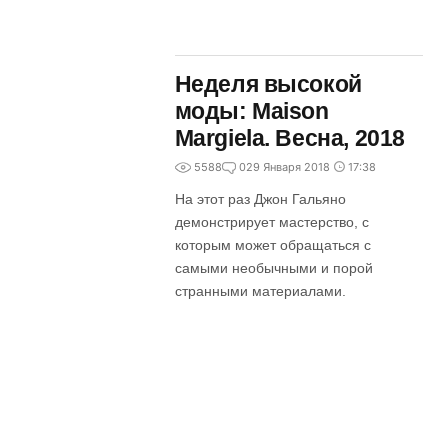
Неделя высокой
моды: Maison
Margiela. Весна, 2018
5588
0
29 Января 2018
17:38
На этот раз Джон Гальяно
демонстрирует мастерство, с
которым может обращаться с
самыми необычными и порой
странными материалами.