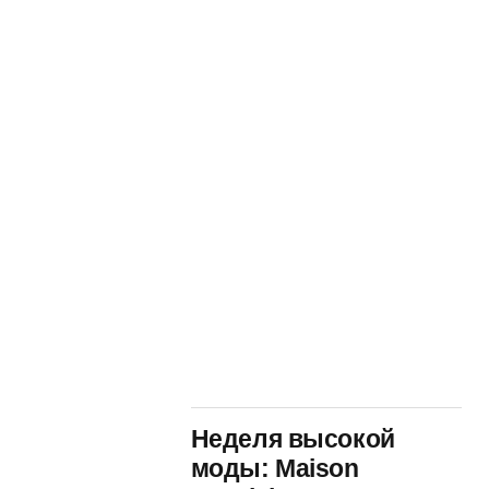
Неделя высокой
моды: Maison