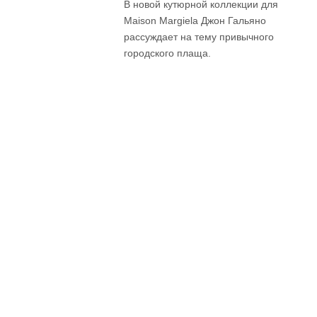
В новой кутюрной коллекции для
Maison Margiela Джон Гальяно
рассуждает на тему привычного
городского плаща.