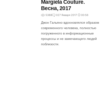
Margiela Couture.
Весна, 2017
5388
0
27 Января 2017
00:56
Джон Гальяно вдохновлялся образом
современного человека, полностью
погруженного в информационные
процессы и не замечающего людей
поблизости.