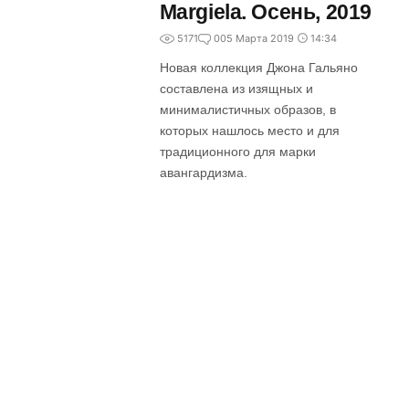
Margiela. Осень, 2019
5171
0
05 Марта 2019
14:34
Новая коллекция Джона Гальяно
составлена из изящных и
минималистичных образов, в
которых нашлось место и для
традиционного для марки
авангардизма.