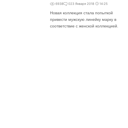
6938
0
23 Января 2018
14:25
Новая коллекция стала попыткой
привести мужскую линейку марку в
соответствие с женской коллекцией.