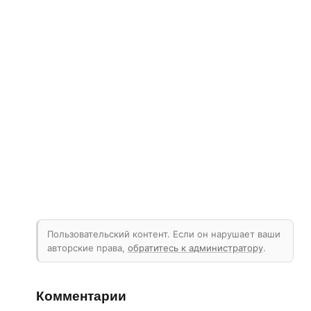
Пользовательский контент. Если он нарушает ваши
авторские права,
обратитесь к администратору
.
Комментарии