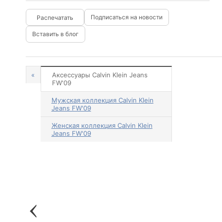
Подписаться на новости
Вставить в блог
«
Аксессуары Calvin Klein Jeans
FW'09
Мужская коллекция Calvin Klein
Jeans FW'09
Женская коллекция Calvin Klein
Jeans FW'09