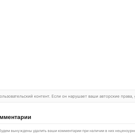
ользовательский контент. Если он нарушает ваши авторские права,
мментарии
будем вынуждены удалить ваши комментарии при наличии в них нецензурно