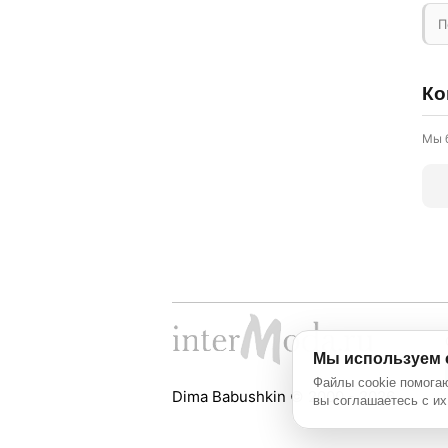
П
Ко
Мы 
Мы используем 
Файлы cookie помогаю
Dima Babushkin © 2000 - 2026
вы соглашаетесь с их