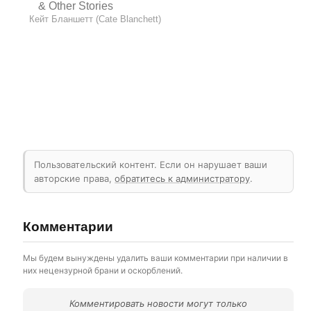
& Other Stories
Кейт Бланшетт (Cate Blanchett)
Пользовательский контент. Если он нарушает ваши
авторские права,
обратитесь к администратору
.
Комментарии
Мы будем вынуждены удалить ваши комментарии при наличии в
них нецензурной брани и оскорблений.
Комментировать новости могут только