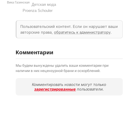
Вика Газинская
Детская мода
Proenza Schouler
Пользовательский контент. Если он нарушает ваши
авторские права,
обратитесь к администратору
.
Комментарии
Мы будем вынуждены удалить ваши комментарии при
наличии в них нецензурной брани и оскорблений.
Комментировать новости могут только
зарегистрированные
пользователи.