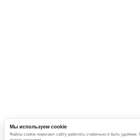
Мы используем cookie
Файлы cookie помогают сайту работать стабильно и быть удобнее.
использованием.