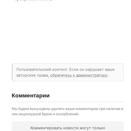
Пользовательский контент. Если он нарушает ваши
авторские права,
обратитесь к администратору
.
Комментарии
Мы будем вынуждены удалить ваши комментарии при наличии в
них нецензурной брани и оскорблений.
Комментировать новости могут только