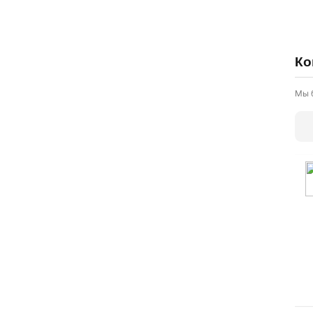
Ко
Мы 