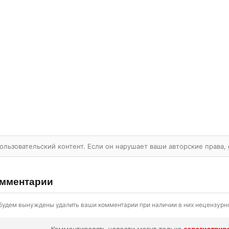
ользовательский контент. Если он нарушает ваши авторские права,
мментарии
будем вынуждены удалить ваши комментарии при наличии в них нецензурно