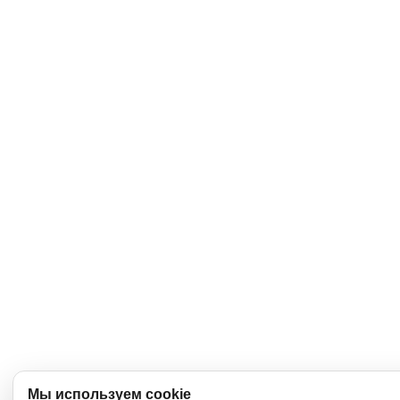
Мы используем cookie