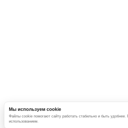
Мы используем cookie
Файлы cookie помогают сайту работать стабильно и быть удобнее.
использованием.