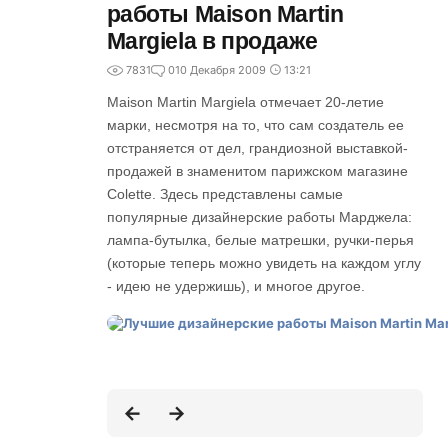
работы Maison Martin
Margiela в продаже
7831
0
10 Декабря 2009
13:21
Maison Martin Margiela отмечает 20-летие
марки, несмотря на то, что сам создатель ее
отстраняется от дел, грандиозной выставкой-
продажей в знаменитом парижском магазине
Colette. Здесь представлены самые
популярные дизайнерские работы Марджела:
лампа-бутылка, белые матрешки, ручки-перья
(которые теперь можно увидеть на каждом углу
- идею не удержишь), и многое другое.