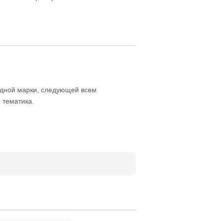
одной марки, следующей всем
 тематика.