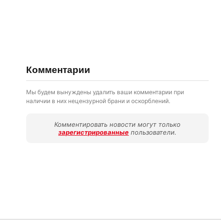
Комментарии
Мы будем вынуждены удалить ваши комментарии при
наличии в них нецензурной брани и оскорблений.
Комментировать новости могут только
зарегистрированные
пользователи.