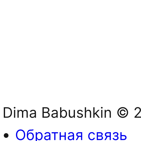
Dima Babushkin © 
Обратная связь