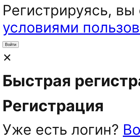
Регистрируясь, вы
условиями пользов
×
Быстрая регистр
Регистрация
Уже есть логин?
Во