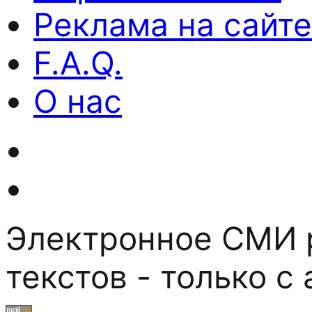
Реклама на сайте
F.A.Q.
О нас
Электронное СМИ р
текстов - только с