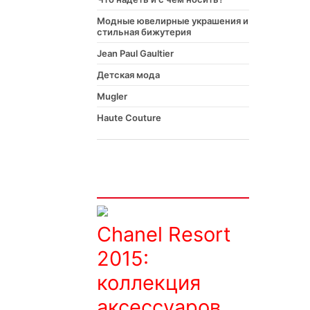
Модные ювелирные украшения и
стильная бижутерия
Jean Paul Gaultier
Детская мода
Mugler
Haute Couture
Интересно
Chanel Resort
2015:
коллекция
аксессуаров