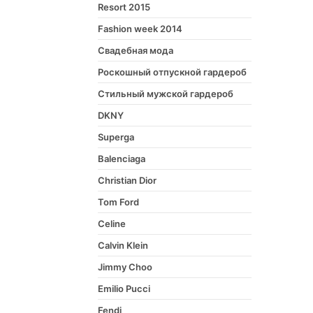
Resort 2015
Fashion week 2014
Свадебная мода
Роскошный отпускной гардероб
Стильный мужской гардероб
DKNY
Superga
Balenciaga
Christian Dior
Tom Ford
Celine
Calvin Klein
Jimmy Choo
Emilio Pucci
Fendi