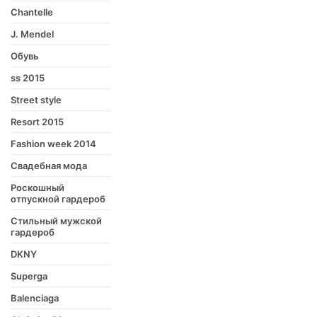
Chantelle
J. Mendel
Обувь
ss 2015
Street style
Resort 2015
Fashion week 2014
Свадебная мода
Роскошный
отпускной гардероб
Стильный мужской
гардероб
DKNY
Superga
Balenciaga