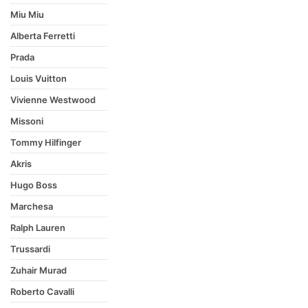
Miu Miu
Alberta Ferretti
Prada
Louis Vuitton
Vivienne Westwood
Missoni
Tommy Hilfinger
Akris
Hugo Boss
Marchesa
Ralph Lauren
Trussardi
Zuhair Murad
Roberto Cavalli