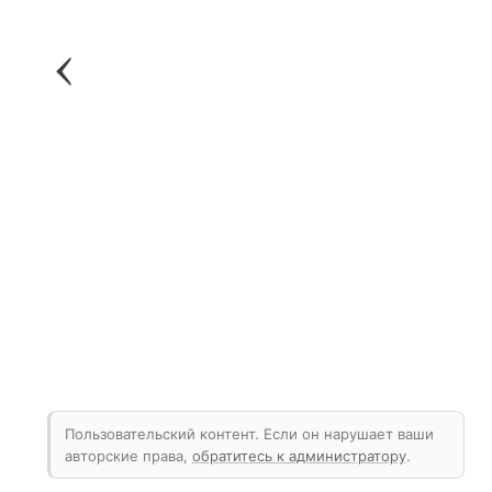
Пользовательский контент. Если он нарушает ваши
авторские права,
обратитесь к администратору
.