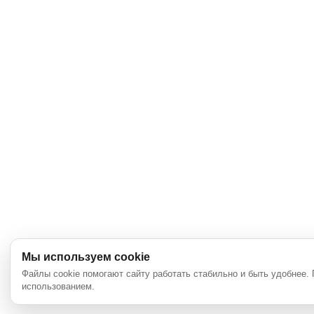
Мы используем cookie
Файлы cookie помогают сайту работать стабильно и быть удобнее.
использованием.