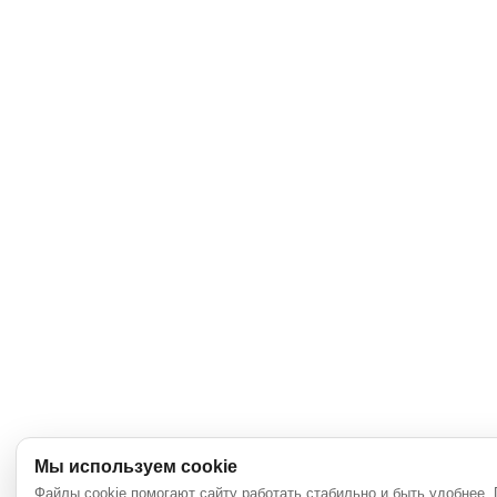
Мы используем cookie
Файлы cookie помогают сайту работать стабильно и быть удобнее.