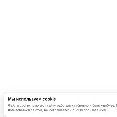
Мы используем cookie
Файлы cookie помогают сайту работать стабильно и быть удобнее.
пользоваться сайтом, вы соглашаетесь с их использованием.