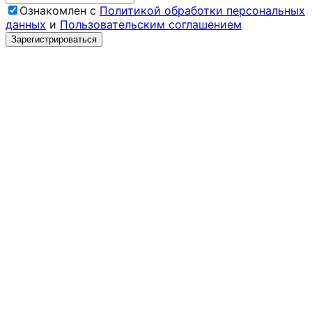
Ознакомлен с
Политикой обработки персональных
данных
и
Пользовательским соглашением