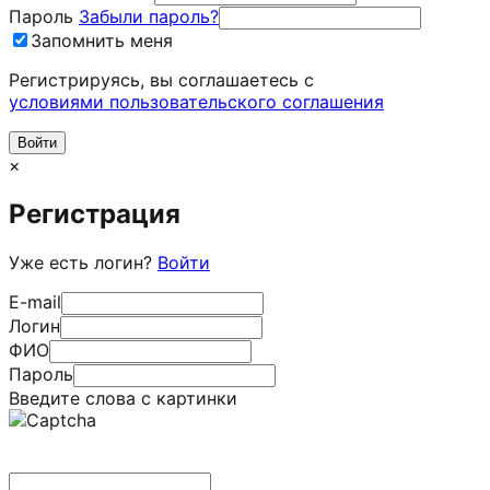
Пароль
Забыли пароль?
Запомнить меня
Регистрируясь, вы соглашаетесь c
условиями пользовательского соглашения
×
Регистрация
Уже есть логин?
Войти
E-mail
Логин
ФИО
Пароль
Введите слова с картинки