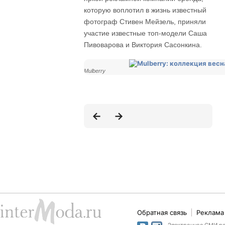
которую воплотил в жизнь известный
фотограф Стивен Мейзель, приняли
участие известные топ-модели Саша
Пивоварова и Виктория Сасонкина.
Mulberry
Обратная связь
Реклама 