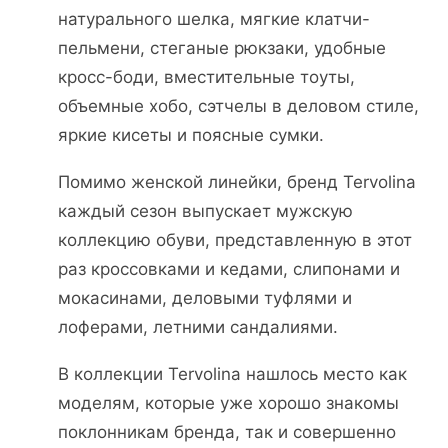
натурального шелка, мягкие клатчи-
пельмени, стеганые рюкзаки, удобные
кросс-боди, вместительные тоуты,
объемные хобо, сэтчелы в деловом стиле,
яркие кисеты и поясные сумки.
Помимо женской линейки, бренд Tervolina
каждый сезон выпускает мужскую
коллекцию обуви, представленную в этот
раз кроссовками и кедами, слипонами и
мокасинами, деловыми туфлями и
лоферами, летними сандалиями.
В коллекции Tervolina нашлось место как
моделям, которые уже хорошо знакомы
поклонникам бренда, так и совершенно