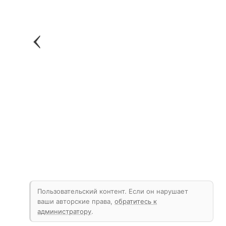
Пользовательский контент. Если он нарушает
ваши авторские права,
обратитесь к
администратору
.