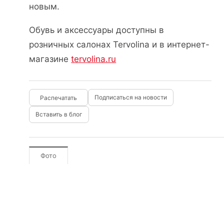
новым.
Обувь и аксессуары доступны в
розничных салонах Tervolina и в интернет-
магазине
tervolina.ru
Подписаться на новости
Вставить в блог
Фото