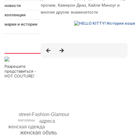
прочим, Камерон Диаз, Кайли Миноуг и
новости
многие другие знаменитости
коллекции
марки и истории
Интересно
Разрешите
представиться -
HOT COUTURE!
street-Fashion-Glamour
магазины
адреса
женская одежда
женская обувь