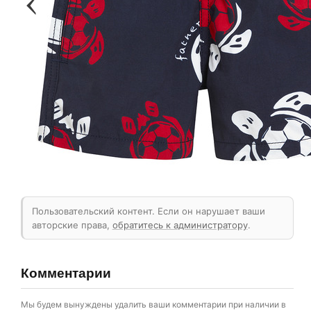
Пользовательский контент. Если он нарушает ваши
авторские права,
обратитесь к администратору
.
Комментарии
Мы будем вынуждены удалить ваши комментарии при наличии в