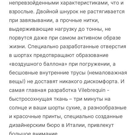
непревзойденными характеристиками, что и
взрослые. Двойной шнурок не растягивается
при завязывании, а прочные нитки,
выдерживающие нагрузку до тонны, не
порвутся даже при самом активном образе
жизни. Специально разработанные отверстия
в шортах предотвращают образование
«воздушного баллона» при погружении, а
бесшовные внутренние трусы (немаловажная
вещь!) не доставят никакого дискомфорта. И
самая главная разработка Vilebrequin -
быстросохнущая ткань – три минуты на
солнце и ваши шорты сухие, а разнообразные
и красочные принты, специально созданные
дизайнерским бюро в Италии, привлекут
большое внимание.