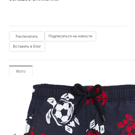
Подписаться на новости
Вставить в блог
Фото