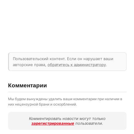
Пользовательский контент. Если он нарушает ваши
авторские права,
обратитесь к администратору
.
Комментарии
Мы будем вынуждены удалить ваши комментарии при наличии в
них нецензурной брани и оскорблений.
Комментировать новости могут только
зарегистрированные
пользователи.