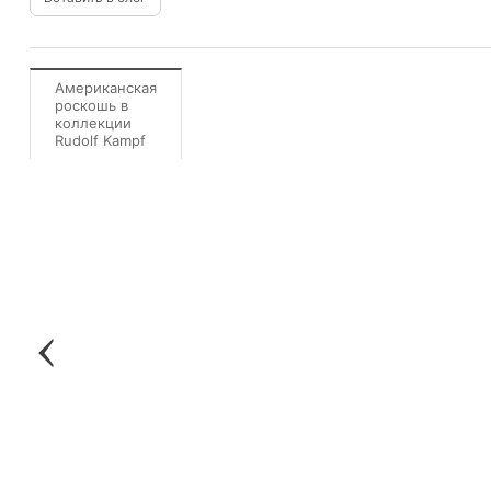
Американская
роскошь в
коллекции
Rudolf Kampf